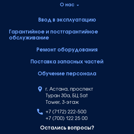
О нас
Ввод в эксплуатацию
Гарантийное и постгарантийное
обслуживание
Ремонт оборудования
Поставка запасных частей
Обучение персонала
г. Астана, проспект
Туран 30а, БЦ Sat
Tower, 3-этаж
+7 (7172) 222-500
+7 (700) 122 25 00
Остались вопросы?