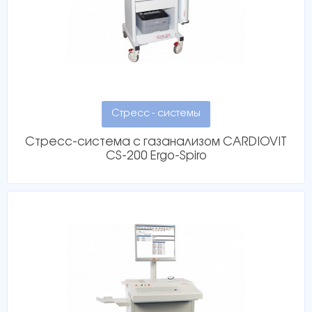
Стресс - системы
Стресс-система с газанализом CARDIOVIT
CS-200 Ergo-Spiro