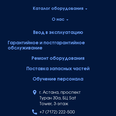
Каталог оборудования
О нас
Ввод в эксплуатацию
Гарантийное и постгарантийное
обслуживание
Ремонт оборудования
Поставка запасных частей
Обучение персонала
г. Астана, проспект
Туран 30а, БЦ Sat
Tower, 3-этаж
+7 (7172) 222-500